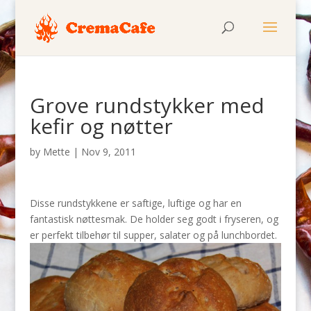
Grove rundstykker med
kefir og nøtter
by
Mette
|
Nov 9, 2011
Disse rundstykkene er saftige, luftige og har en
fantastisk nøttesmak. De holder seg godt i fryseren, og
er perfekt tilbehør til supper, salater og på lunchbordet.