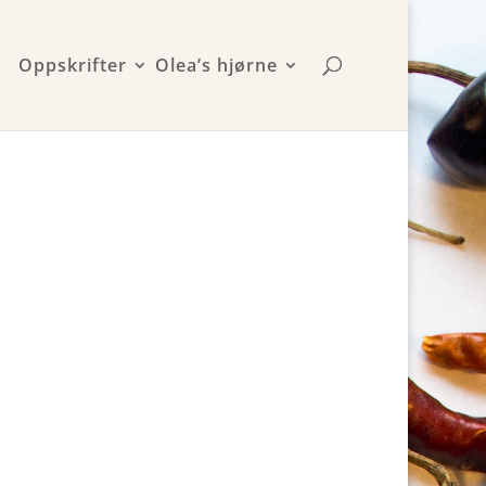
Oppskrifter
Olea’s hjørne