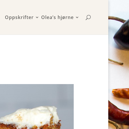
Oppskrifter
Olea’s hjørne