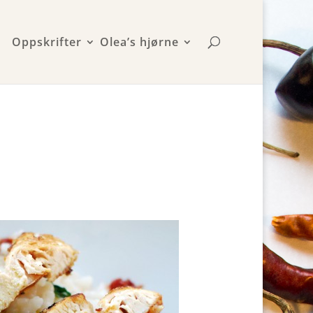
Oppskrifter
Olea’s hjørne