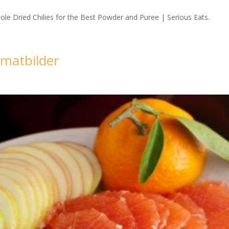
ole Dried Chilies for the Best Powder and Puree | Serious Eats.
 matbilder